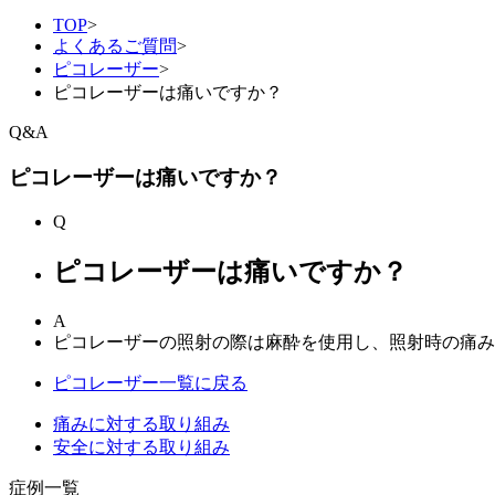
TOP
>
よくあるご質問
>
ピコレーザー
>
ピコレーザーは痛いですか？
Q&A
ピコレーザーは痛いですか？
Q
ピコレーザーは痛いですか？
A
ピコレーザーの照射の際は麻酔を使用し、照射時の痛み
ピコレーザー一覧に戻る
痛みに対する取り組み
安全に対する取り組み
症例一覧