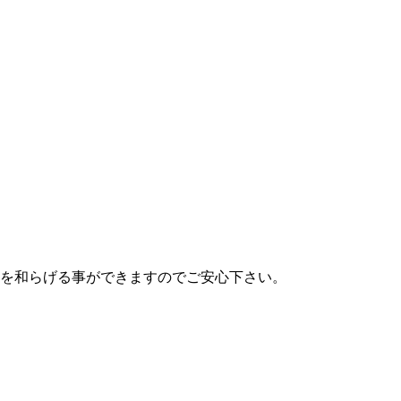
を和らげる事ができますのでご安心下さい。