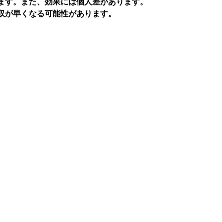
ます。また、効果には個人差があります。
収が早くなる可能性があります。