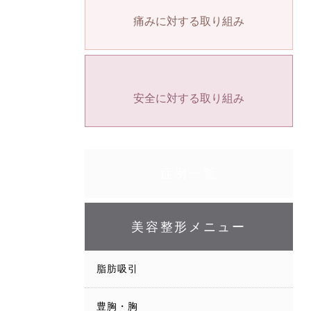
痛みに対する取り組み
安全に対する取り組み
症例一覧
美容整形メニュー
脂肪吸引
豊胸・胸