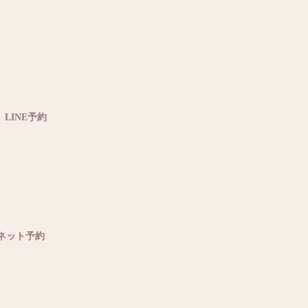
LINE予約
ネット予約