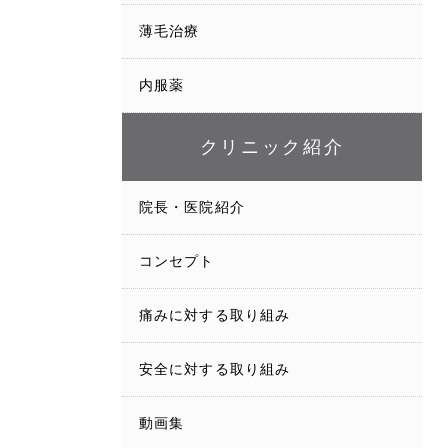
薄毛治療
内服薬
クリニック紹介
院長・医院紹介
コンセプト
痛みに対する取り組み
安全に対する取り組み
動画集