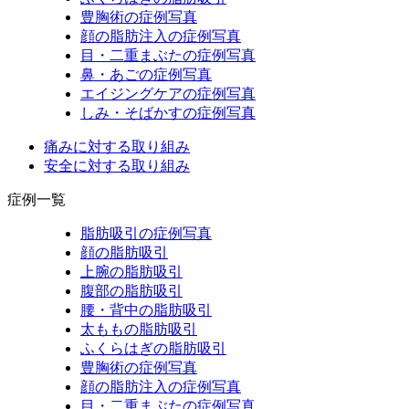
豊胸術の症例写真
顔の脂肪注入の症例写真
目・二重まぶたの症例写真
鼻・あごの症例写真
エイジングケアの症例写真
しみ・そばかすの症例写真
痛みに対する取り組み
安全に対する取り組み
症例一覧
脂肪吸引の症例写真
顔の脂肪吸引
上腕の脂肪吸引
腹部の脂肪吸引
腰・背中の脂肪吸引
太ももの脂肪吸引
ふくらはぎの脂肪吸引
豊胸術の症例写真
顔の脂肪注入の症例写真
目・二重まぶたの症例写真