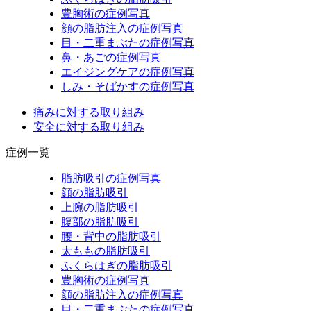
豊胸術の症例写真
顔の脂肪注入の症例写真
目・二重まぶたの症例写真
鼻・あごの症例写真
エイジングケアの症例写真
しみ・そばかすの症例写真
痛みに対する取り組み
安全に対する取り組み
症例一覧
脂肪吸引の症例写真
顔の脂肪吸引
上腕の脂肪吸引
腹部の脂肪吸引
腰・背中の脂肪吸引
太ももの脂肪吸引
ふくらはぎの脂肪吸引
豊胸術の症例写真
顔の脂肪注入の症例写真
目・二重まぶたの症例写真