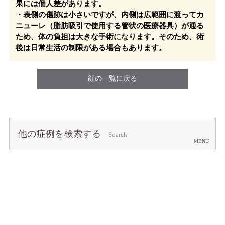
果には個人差があります。
・表側の傷跡は小さいですが、内側は広範囲に渡ってカ
ニューレ（脂肪吸引で使用する管状の医療器具）が通る
ため、体の負担は大きな手術になります。そのため、術
後は日常生活の制限がある場合もあります。
顔の一覧に戻る
他の症例を検索する
Search