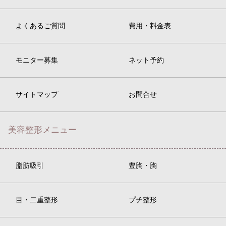
よくあるご質問
費用・料金表
モニター募集
ネット予約
サイトマップ
お問合せ
美容整形メニュー
脂肪吸引
豊胸・胸
目・二重整形
プチ整形