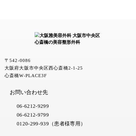
〒542-0086
大阪府大阪市中央区西心斎橋2-1-25
心斎橋W-PLACE3F
お問い合わせ先
06-6212-9299
06-6212-9799
0120-299-939（患者様専用）