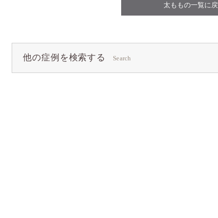
太ももの一覧に戻
他の症例を検索する
Search