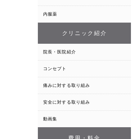
内服薬
クリニック紹介
院長・医院紹介
コンセプト
痛みに対する取り組み
安全に対する取り組み
動画集
費用・料金