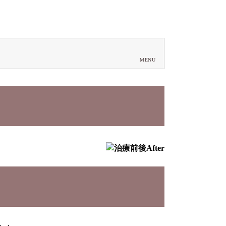
After