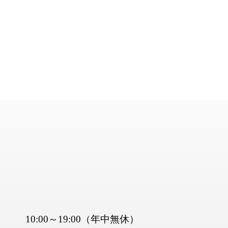
10:00～19:00
（年中無休）