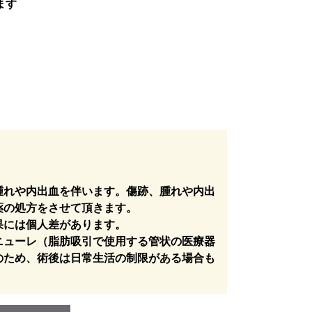
ます
腫れや内出血を伴います。傷跡、腫れや内出
薬の処方をさせて頂きます。
果には個人差があります。
ニューレ（脂肪吸引で使用する管状の医療器
のため、術後は日常生活の制限がある場合も