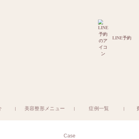
LINE予約
介
美容整形メニュー
症例一覧
Case