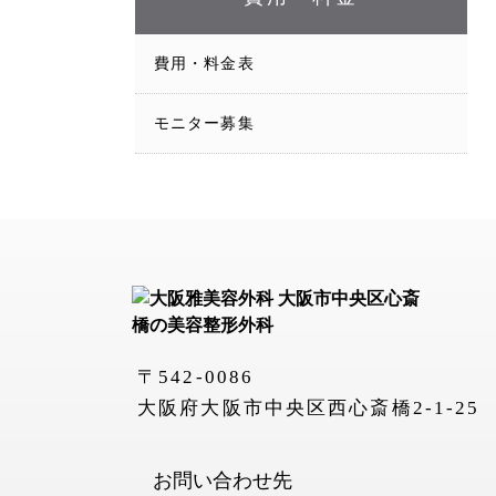
費用・料金表
モニター募集
〒542-0086
大阪府大阪市中央区西心斎橋2-1-2
お問い合わせ先