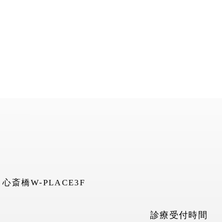
5
心斎橋W-PLACE3F
診療受付時間