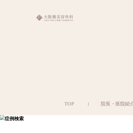
TOP
院長・医院紹