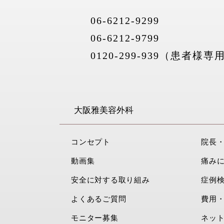
06-6212-9299
06-6212-9799
0120-299-939（患者様専
大阪雅美容外科
コンセプト
院長
動画集
痛み
安全に対する取り組み
症例
よくあるご質問
費用
モニター募集
ネッ