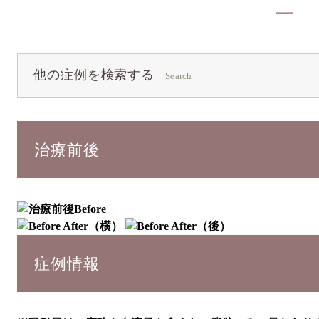
他の症例を検索する
Search
治療前後
Before
症例情報