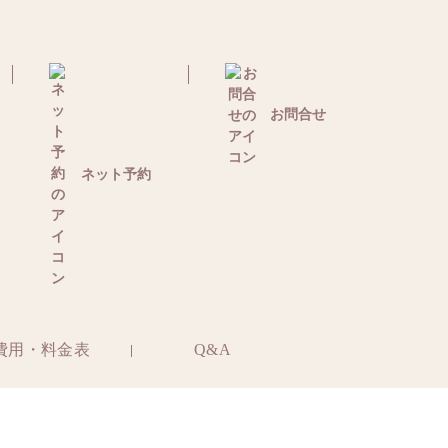
お問合せ
ネット予約
費用・料金表
Q&A