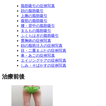
脂肪吸引の症例写真
顔の脂肪吸引
上腕の脂肪吸引
腹部の脂肪吸引
腰・背中の脂肪吸引
太ももの脂肪吸引
ふくらはぎの脂肪吸引
豊胸術の症例写真
顔の脂肪注入の症例写真
目・二重まぶたの症例写真
鼻・あごの症例写真
エイジングケアの症例写真
しみ・そばかすの症例写真
治療前後