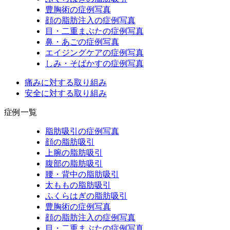
豊胸術の症例写真
顔の脂肪注入の症例写真
目・二重まぶたの症例写真
鼻・あごの症例写真
エイジングケアの症例写真
しみ・そばかすの症例写真
痛みに対する取り組み
安全に対する取り組み
症例一覧
脂肪吸引の症例写真
顔の脂肪吸引
上腕の脂肪吸引
腹部の脂肪吸引
腰・背中の脂肪吸引
太ももの脂肪吸引
ふくらはぎの脂肪吸引
豊胸術の症例写真
顔の脂肪注入の症例写真
目・二重まぶたの症例写真