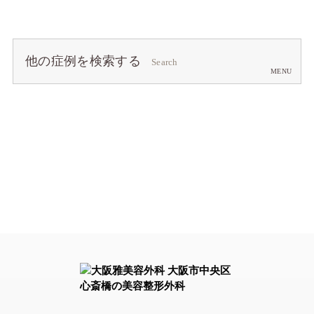
他の症例を検索する
Search