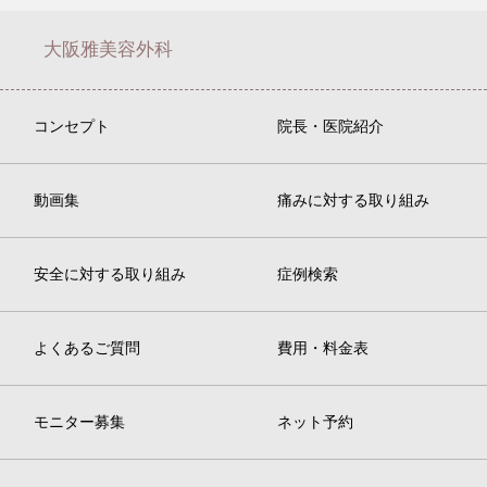
大阪雅美容外科
コンセプト
院長・医院紹介
動画集
痛みに対する取り組み
安全に対する取り組み
症例検索
よくあるご質問
費用・料金表
モニター募集
ネット予約