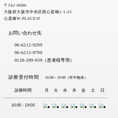
〒542-0086
大阪府大阪市中央区西心斎橋2-1-25
心斎橋W-PLACE3F
お問い合わせ先
06-6212-9299
06-6212-9799
0120-299-939（患者様専用）
診療受付時間
10:00～19:00
（年中無休）
診療時間
月
火
水
木
金
土
日
10:00 - 19:00