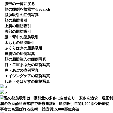
腹部の一覧に戻る
他の症例を検索する
Search
脂肪吸引の症例写真
顔の脂肪吸引
上腕の脂肪吸引
腹部の脂肪吸引
腰・背中の脂肪吸引
太ももの脂肪吸引
ふくらはぎの脂肪吸引
豊胸術の症例写真
顔の脂肪注入の症例写真
目・二重まぶたの症例写真
鼻・あごの症例写真
エイジングケアの症例写真
しみ・そばかすの症例写真