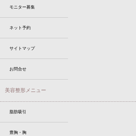
モニター募集
ネット予約
サイトマップ
お問合せ
美容整形メニュー
脂肪吸引
豊胸・胸