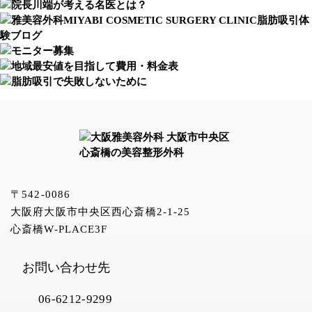
〒542-0086
大阪府大阪市中央区西心斎橋2-1-25
心斎橋W-PLACE3F
お問い合わせ先
06-6212-9299