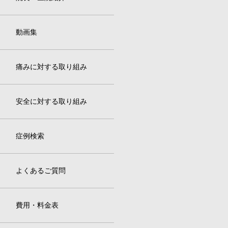
動画集
痛みに対する取り組み
安全に対する取り組み
症例検索
よくあるご質問
費用・料金表