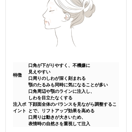
口角が下がりやすく、不機嫌に
見えやすい
特徴
口周りのしわが深く刻まれる
顎のたるみも同時に気になることが多い
口角周辺や顎のラインに注入し、
しわを目立たなくする
注入ポ
下顔面全体のバランスを見ながら調整するこ
イント
とで、リフトアップ効果を高める
口周りは動きが大きいため、
表情時の自然さを重視して注入