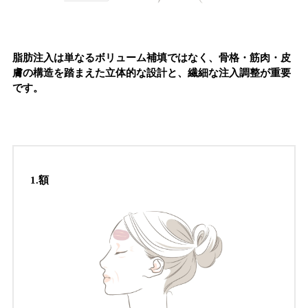
脂肪注入は単なるボリューム補填ではなく、骨格・筋肉・皮
膚の構造を踏まえた立体的な設計と、繊細な注入調整が重要
です。
1.
額