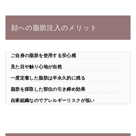
顔への脂肪注入のメリット
ご自身の脂肪を使用する安心感
見た目や触り心地が自然
一度定着した脂肪は半永久的に残る
脂肪を採取した部位の引き締め効果
自家組織なのでアレルギーリスクが低い