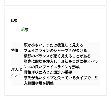
8.
顎
顎が小さい、または後退して見える
特徴
フェイスラインのシャープさが欠ける
横顔のバランスが悪く見えることがある
顎先に脂肪を注入し、形状を自然に整えバラ
ンスの良いフェイスラインを形成
注入ポ
骨格形状に応じた設計が重要
イント
顎先が丸いタイプと尖っているタイプで、注
入範囲や層を調整