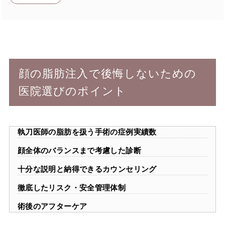
顔の脂肪注入で後悔しないための
医院選びのポイント
執刀医師の脂肪を扱う手術の症例実績数
顔全体のバランスまで考慮した診断
十分な説明と納得できるカウンセリング
徹底したリスク・安全管理体制
術後のアフターケア