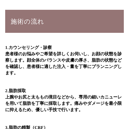
施術の流れ
1.
カウンセリング・診察
患者様のお悩みやご希望を詳しくお伺いし、お顔の状態を診
察します。顔全体のバランスや皮膚の厚さ、脂肪の状態など
を確認し、患者様に適した注入・量を丁寧にプランニングし
ます。
2.
脂肪採取
上腕やお尻と太ももの境目などから、専用の細いカニューレ
を用いて脂肪を丁寧に採取します。痛みやダメージを最小限
に抑えるため、優しい手技で行います。
3.
脂肪の精製（CRF）