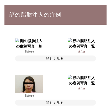
顔の脂肪注入の症例
Before
After
詳しく見る
After
Before
詳しく見る