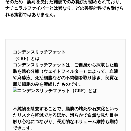
そのため、認可を受けた施設でのみ提供が認められており、
ナチュラルファイバーとは異なり、どの美容外科でも受けら
れる施術ではありません。
コンデンスリッチファット
（CRF）とは
コンデンスリッチファットは、ご自身から採取した脂
肪を遠心分離（ウェイトフィルター）によって、血液
や麻酔液、死活細胞などの不純物を取り除き、良質な
脂肪細胞のみを濃縮したものです。
不純物を除去することで、脂肪の壊死や石灰化といっ
たリスクを軽減できるほか、滑らかで自然な見た目や
触り心地につながり、長期的なボリューム維持も期待
できます。