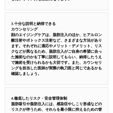
3.
十分な説明と納得できる
カウンセリング
顔のエイジングケアは、脂肪注入のほか、ヒアルロン
酸注射やボトックス注射など、さまざまな方法があり
ます。それぞれに適応やメリット・デメリット、リス
クなどが異なるため、脂肪注入がご自身の希望に合っ
た施術なのかを丁寧に説明してもらい、納得したうえ
で施術を受けられるかも大切です。また、カウンセリ
ングを担当した医師が実際の執刀医と同じであるかも
確認しましょう。
4.
徹底したリスク・安全管理体制
脂肪吸引や脂肪注入には、感染症やしこり形成などの
リスクが伴うため、それらを最小限に抑えるための管