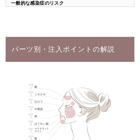
一般的な感染症のリスク
パーツ別・注入ポイントの解説