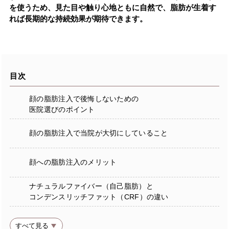
を使うため、見た目や触り心地ともに自然で、脂肪が生着す
れば長期的な持続効果が期待できます。
目次
顔の脂肪注入で後悔しないための
医院選びのポイント
顔の脂肪注入で当院が大切にしていること
顔への脂肪注入のメリット
ナチュラルファイバー（自己脂肪）と
コンデンスリッチファット（CRF）の違い
すべて見る