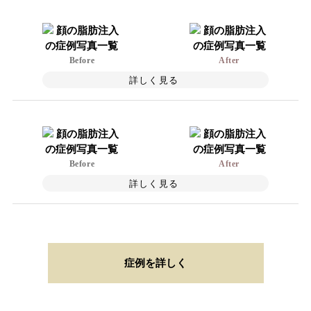
Before
After
詳しく見る
Before
After
詳しく見る
症例を詳しく