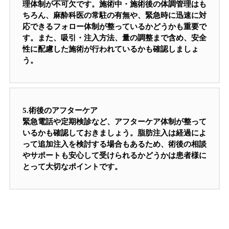
理体制が不可欠です。施術中・施術後の体調管理はも
ちろん、麻酔科医の常駐の有無や、緊急時に迅速に対
応できるフォロー体制が整っているかどうかも重要で
す。また、吸引・注入方法、量の調整まで含め、安全
性に配慮した施術が行われているかも確認しましょ
う。
5.
術後のアフターケア
緊急電話や定期検診など、アフターケア体制が整って
いるかも確認しておきましょう。脂肪注入は経過によ
って追加注入を検討する場合もあるため、術後の相談
やサポートも安心して受けられるかどうかは患者様に
とって大切なポイントです。