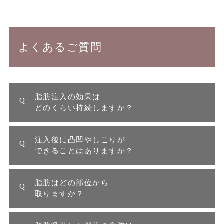
よくあるご質問
脂肪注入の効果は
どのくらい持続しますか？
注入後に凸凹やしこりが
できることはありますか？
脂肪はどの部位から
取りますか？