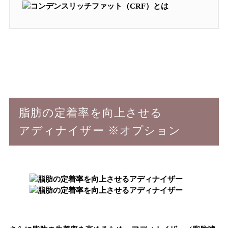
脂肪の定着率を向上させる
アディナイザー
※オプション