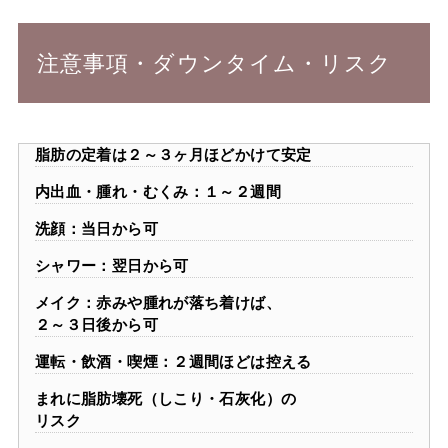
注意事項・ダウンタイム・リスク
脂肪の定着は２～３ヶ月ほどかけて安定
内出血・腫れ・むくみ：１～２週間
洗顔：当日から可
シャワー：翌日から可
メイク：赤みや腫れが落ち着けば、
２～３日後から可
運転・飲酒・喫煙：２週間ほどは控える
まれに脂肪壊死（しこり・石灰化）の
リスク