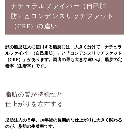
ナチュラルファイバー（自己脂
肪）と
コンデンスリッチファット
（CRF）の違い
顔の脂肪注入に使用する脂肪には、大きく分けて「ナチュラ
ルファイバー（自己脂肪）」と「コンデンスリッチファット
（CRF）」があります。両者の最も大きな違いは、
脂肪の定
着率（生着率）
です。
脂肪の質が持続性と
仕上がりを左右する
脂肪注入の５年、10年後の長期的な仕上がりに大きく関わる
のが、脂肪の生着率です。