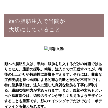
顔の脂肪注入で当院が
大切にしていること
顔への脂肪注入は、単純に脂肪を注入するだけの施術ではあ
りません。
脂肪の採取、精製、注入までの工程すべてが、術
後の仕上がりや持続性に影響を与えます。
それには、豊富な
症例実績を持つ医師による的確な判断と技術が不可欠です。
特に脂肪吸引は、注入に適した良質な脂肪を丁寧に採取す
る、繊細な技術力が求められます。また、腹部や太ももとい
った採取部位は、術後のラインが美しく見えるようデザイン
することも重要です。顔のエイジングケアだけでなく、ボデ
ィラインも整えられます。