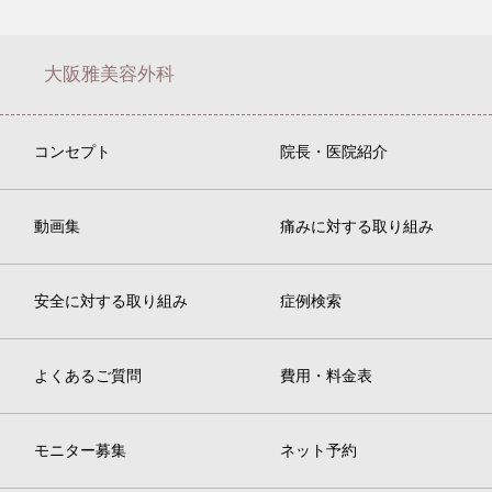
大阪雅美容外科
コンセプト
院長・医院紹介
動画集
痛みに対する取り組み
安全に対する取り組み
症例検索
よくあるご質問
費用・料金表
モニター募集
ネット予約