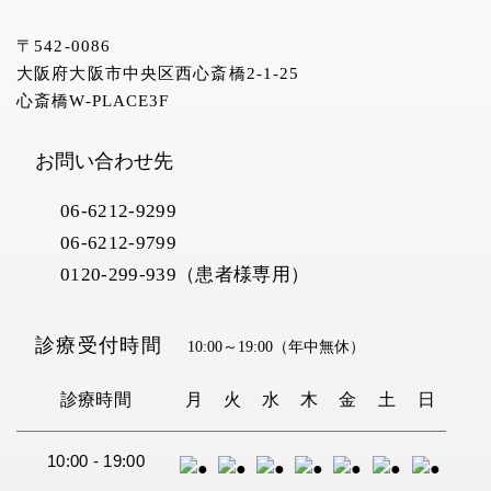
〒542-0086
大阪府大阪市中央区西心斎橋2-1-25
心斎橋W-PLACE3F
お問い合わせ先
06-6212-9299
06-6212-9799
0120-299-939（患者様専用）
診療受付時間
10:00～19:00
（年中無休）
診療時間
月
火
水
木
金
土
日
10:00 - 19:00