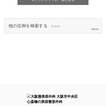
他の症例を検索する
Search