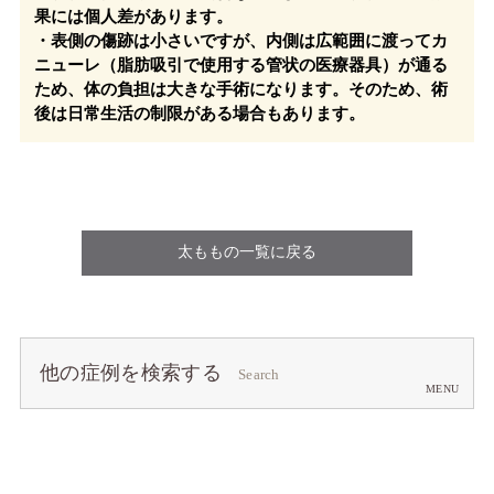
果には個人差があります。
・表側の傷跡は小さいですが、内側は広範囲に渡ってカ
ニューレ（脂肪吸引で使用する管状の医療器具）が通る
ため、体の負担は大きな手術になります。そのため、術
後は日常生活の制限がある場合もあります。
太ももの一覧に戻る
他の症例を検索する
Search