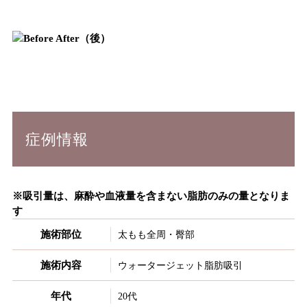
症例情報
※吸引量は、麻酔や血液量を含まない脂肪のみの量となりま
す
施術部位
太もも全周・臀部
施術内容
ウォータージェット脂肪吸引
年代
20代