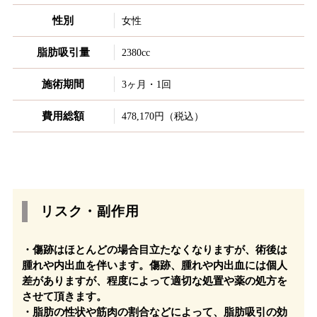
性別
女性
脂肪吸引量
2380cc
施術期間
3ヶ月・1回
費用総額
478,170円（税込）
リスク・副作用
・傷跡はほとんどの場合目立たなくなりますが、術後は
腫れや内出血を伴います。傷跡、腫れや内出血には個人
差がありますが、程度によって適切な処置や薬の処方を
させて頂きます。
・脂肪の性状や筋肉の割合などによって、脂肪吸引の効