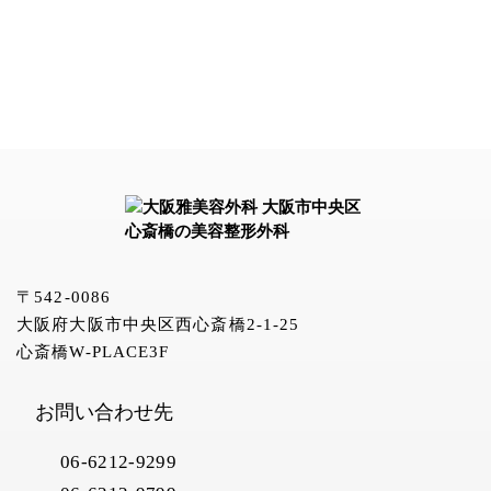
〒542-0086
大阪府大阪市中央区西心斎橋2-1-25
心斎橋W-PLACE3F
お問い合わせ先
06-6212-9299