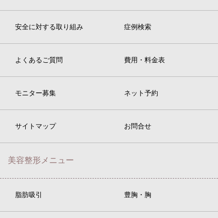
安全に対する取り組み
症例検索
よくあるご質問
費用・料金表
モニター募集
ネット予約
サイトマップ
お問合せ
美容整形メニュー
脂肪吸引
豊胸・胸