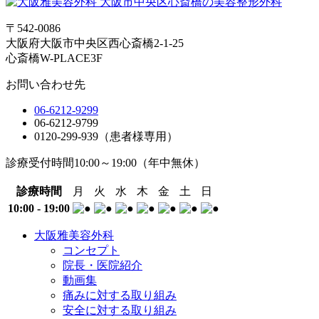
〒542-0086
大阪府大阪市中央区西心斎橋2-1-25
心斎橋W-PLACE3F
お問い合わせ先
06-6212-9299
06-6212-9799
0120-299-939（患者様専用）
診療受付時間
10:00～19:00
（年中無休）
診療時間
月
火
水
木
金
土
日
10:00 - 19:00
大阪雅美容外科
コンセプト
院長・医院紹介
動画集
痛みに対する取り組み
安全に対する取り組み