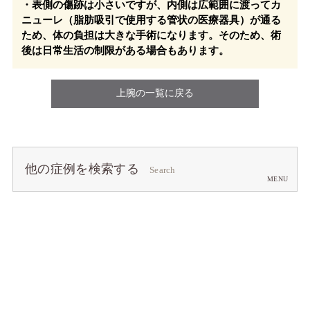
・表側の傷跡は小さいですが、内側は広範囲に渡ってカ
ニューレ（脂肪吸引で使用する管状の医療器具）が通る
ため、体の負担は大きな手術になります。そのため、術
後は日常生活の制限がある場合もあります。
上腕の一覧に戻る
他の症例を検索する
Search