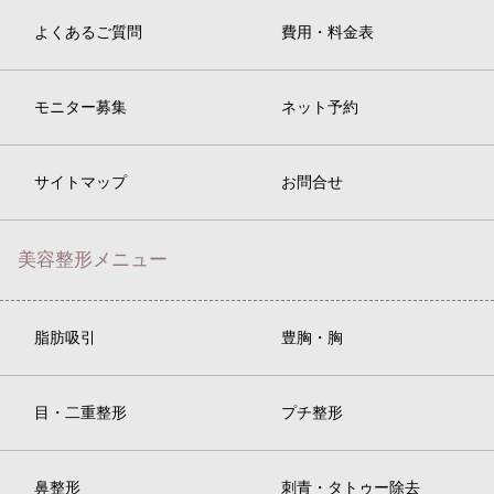
よくあるご質問
費用・料金表
モニター募集
ネット予約
サイトマップ
お問合せ
美容整形メニュー
脂肪吸引
豊胸・胸
目・二重整形
プチ整形
鼻整形
刺青・タトゥー除去