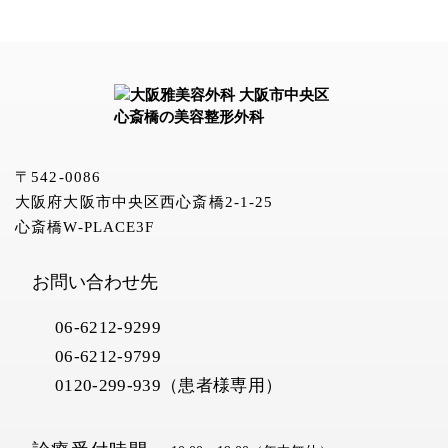
〒542-0086
大阪府大阪市中央区西心斎橋2-1-25
心斎橋W-PLACE3F
お問い合わせ先
06-6212-9299
06-6212-9799
0120-299-939（患者様専用）