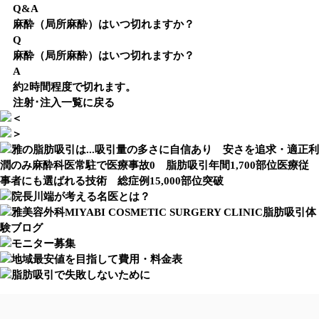
Q&A
麻酔（局所麻酔）はいつ切れますか？
Q
麻酔（局所麻酔）はいつ切れますか？
A
約2時間程度で切れます。
注射･注入一覧に戻る