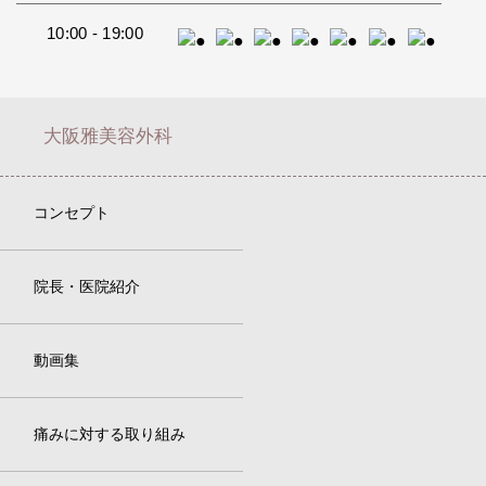
10:00 - 19:00
大阪雅美容外科
コンセプト
院長・医院紹介
動画集
痛みに対する取り組み