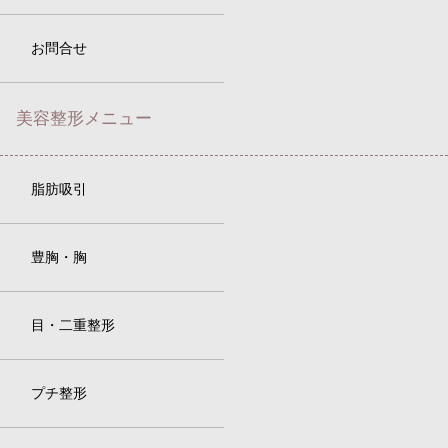
お問合せ
美容整形メニュー
脂肪吸引
豊胸・胸
目・二重整形
プチ整形