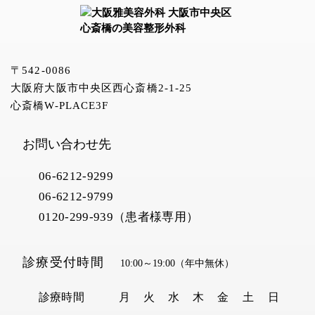
〒542-0086
大阪府大阪市中央区西心斎橋2-1-25
心斎橋W-PLACE3F
お問い合わせ先
06-6212-9299
06-6212-9799
0120-299-939（患者様専用）
診療受付時間
10:00～19:00
（年中無休）
診療時間
月
火
水
木
金
土
日