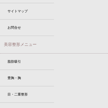
サイトマップ
お問合せ
美容整形メニュー
脂肪吸引
豊胸・胸
目・二重整形