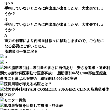
Q&A
手術していないところに内出血が出ましたが、大丈夫でしょ
うか？
Q
手術していないところに内出血が出ましたが、大丈夫でしょ
うか？
A
重力の影響により内出血は徐々に移動しますので、ご心配に
なる必要はございません。
脂肪吸引一覧に戻る