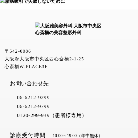
〒542-0086
大阪府大阪市中央区西心斎橋2-1-25
心斎橋W-PLACE3F
お問い合わせ先
06-6212-9299
06-6212-9799
0120-299-939（患者様専用）
診療受付時間
10:00～19:00
（年中無休）