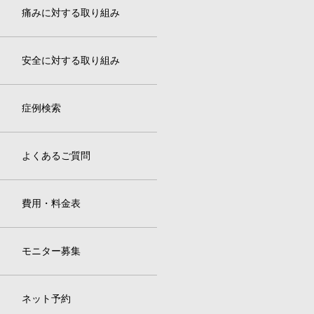
痛みに対する取り組み
安全に対する取り組み
症例検索
よくあるご質問
費用・料金表
モニター募集
ネット予約