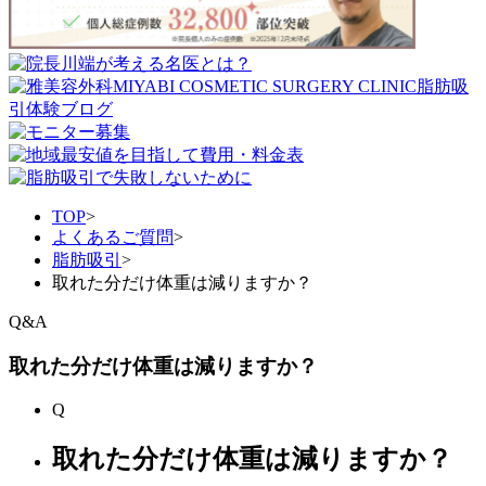
TOP
>
よくあるご質問
>
脂肪吸引
>
取れた分だけ体重は減りますか？
Q&A
取れた分だけ体重は減りますか？
Q
取れた分だけ体重は減りますか？