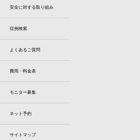
安全に対する取り組み
症例検索
よくあるご質問
費用・料金表
モニター募集
ネット予約
サイトマップ