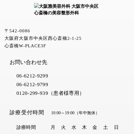
〒542-0086
大阪府大阪市中央区西心斎橋2-1-25
心斎橋W-PLACE3F
お問い合わせ先
06-6212-9299
06-6212-9799
0120-299-939（患者様専用）
診療受付時間
10:00～19:00
（年中無休）
診療時間
月
火
水
木
金
土
日